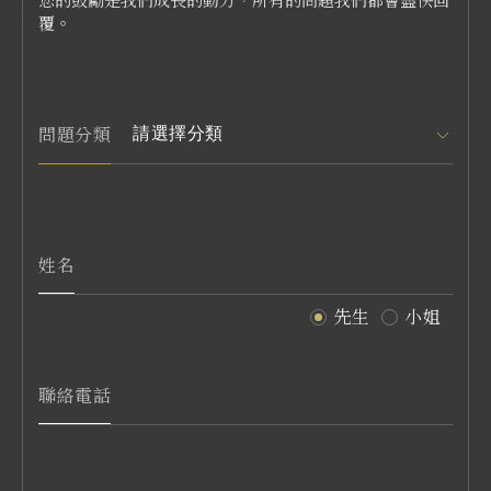
您的鼓勵是我們成長的動力，所有的問題我們都會盡快回
覆。
問題分類
姓名
先生
小姐
聯絡電話