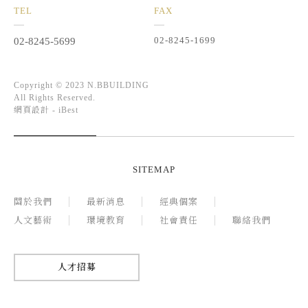
TEL
FAX
02-8245-1699
02-8245-5699
Copyright © 2023 N.BBUILDING
All Rights Reserved.
網頁設計 -
iBest
SITEMAP
關於我們
最新消息
經典個案
人文藝術
環境教育
社會責任
聯絡我們
人才招募