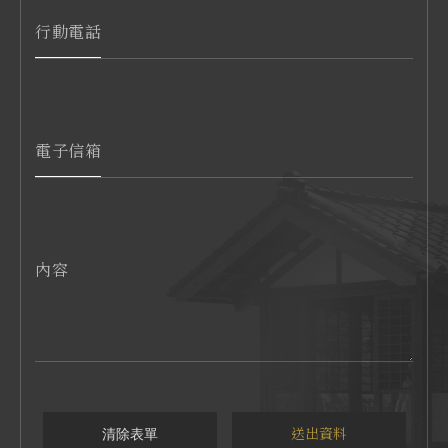
行動電話
電子信箱
內容
清除表單
送出資料