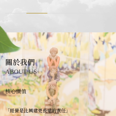
關於我們
ABOUT US
核心價值
「經營是比興建更長遠的責任」