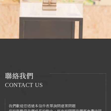
聯絡我們
CONTACT US
我們歡迎您透過本信件表單詢問建案問題