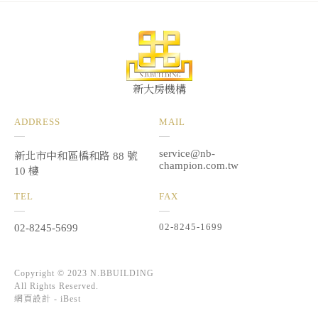
新大房機構
ADDRESS
MAIL
service@nb-
新北市中和區橋和路 88 號
champion.com.tw
10 樓
TEL
FAX
02-8245-1699
02-8245-5699
Copyright © 2023 N.BBUILDING
All Rights Reserved.
網頁設計 -
iBest