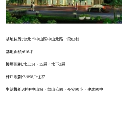
基地位置:
台北市中山區中山北路一段83巷
基地面積:
616坪
樓層規劃:
地上14、15層，地下3層
棟戶規劃:
2棟98戶住家
生活機能:
捷運中山站、華山公園、長安國小、建成國中