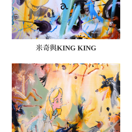
米奇與KING KING