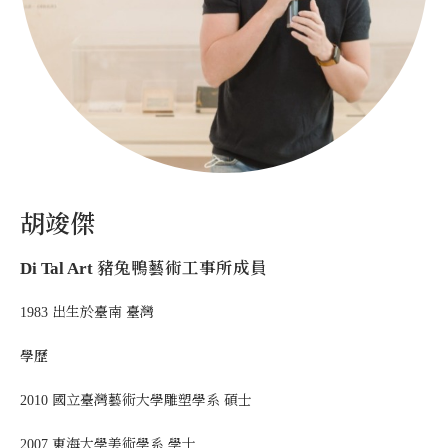
胡竣傑
Di Tal Art 豬兔鴨藝術工事所成員
1983 出生於臺南 臺灣
學歷
2010 國立臺灣藝術大學雕塑學系 碩士
2007 東海大學美術學系 學士