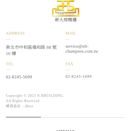
新大房機構
ADDRESS
MAIL
service@nb-
新北市中和區橋和路 88 號
champion.com.tw
10 樓
TEL
FAX
02-8245-1699
02-8245-5699
Copyright © 2023 N.BBUILDING
All Rights Reserved.
網頁設計 -
iBest