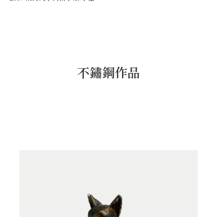
不鏽鋼作品