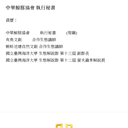
中華鯨豚協會 執行秘書
資歷：
中華鯨豚協會 執行秘書 (現職)
有魚文創 合作生態講師
蝌蚪池塘自然文創 合作生態講師
國立臺灣海洋大學 生態解說群 第十三屆 副群長
國立臺灣海洋大學 生態解說群 第十二屆 螢火蟲季解說員