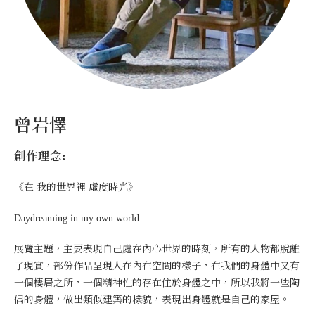
曾岩懌
創作理念:
《在 我的世界裡 虛度時光》
Daydreaming in my own world.
展覽主題，主要表現自己處在內心世界的時刻，所有的人物都脫離
了現實，部份作品呈現人在內在空間的樣子，在我們的身體中又有
一個棲居之所，一個精神性的存在住於身體之中，所以我將一些陶
偶的身體，做出類似建築的樣貌，表現出身體就是自己的家屋。