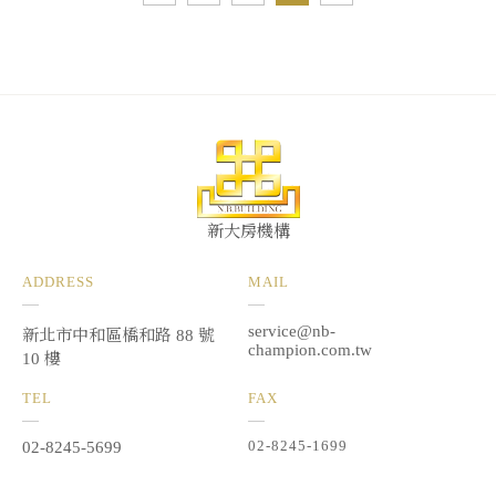
新大房機構
ADDRESS
MAIL
service@nb-
新北市中和區橋和路 88 號
champion.com.tw
10 樓
TEL
FAX
02-8245-1699
02-8245-5699