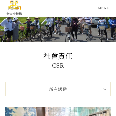
新大房機構
社會責任
CSR
所有活動