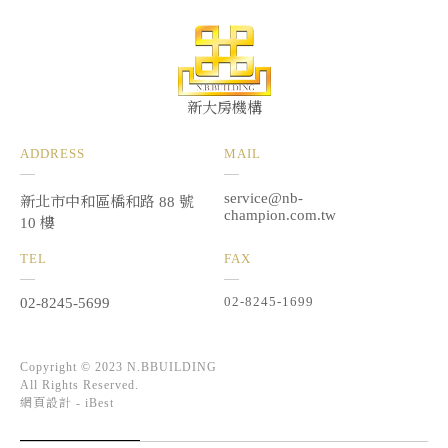
新大房機構
ADDRESS
MAIL
service@nb-
新北市中和區橋和路 88 號
champion.com.tw
10 樓
TEL
FAX
02-8245-1699
02-8245-5699
Copyright © 2023 N.BBUILDING
All Rights Reserved.
網頁設計 -
iBest