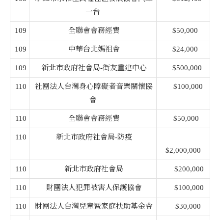
一台
109
全聯會會務經費
$50,000
109
中華台北媽祖會
$24,000
109
新北市政府社會局-街友重建中心
$500,000
110
社團法人台灣身心障礙者音樂關懷協
$100,000
會
110
全聯會會務經費
$50,000
110
新北市政府社會局-防疫
$2,000,000
110
新北市政府社會局
$200,000
110
財團法人犯罪被害人保護協會
$100,000
110
財團法人台灣兒童暨家庭扶助基金會
$30,000