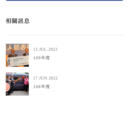
相關訊息
13.JUL.2022
109年度
17.JUN.2022
108年度