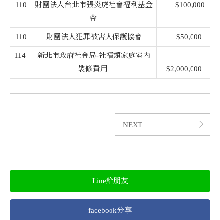
110
財團法人台北市張炎虎社會福利基金
$100,000
會
110
財團法人犯罪被害人保護協會
$50,000
114
新北市政府社會局-社福類家庭室內
裝修費用
$2,000,000
NEXT
Line給朋友
facebook分享