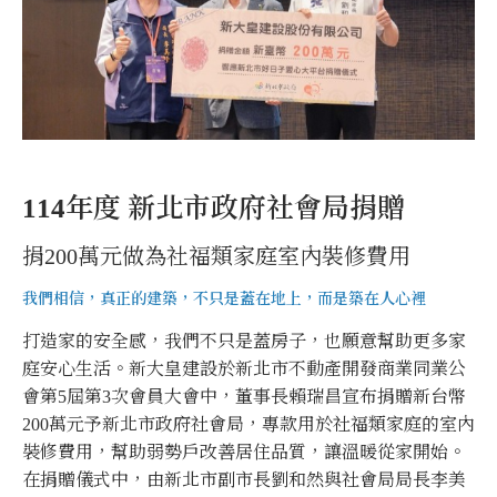
114年度 新北市政府社會局捐贈
捐200萬元做為社福類家庭室內裝修費用
我們相信，真正的建築，不只是蓋在地上，而是築在人心裡
打造家的安全感，我們不只是蓋房子，也願意幫助更多家
庭安心生活。新大皇建設於新北市不動產開發商業同業公
會第5屆第3次會員大會中，董事長賴瑞昌宣布捐贈新台幣
200萬元予新北市政府社會局，專款用於社福類家庭的室內
裝修費用，幫助弱勢戶改善居住品質，讓溫暖從家開始。
在捐贈儀式中，由新北市副市長劉和然與社會局局長李美